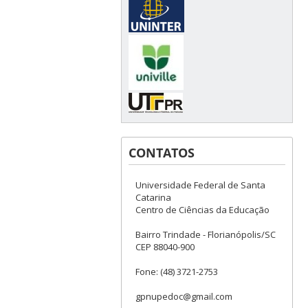
CONTATOS
Universidade Federal de Santa
Catarina
Centro de Ciências da Educação
Bairro Trindade - Florianópolis/SC
CEP 88040-900
Fone: (48) 3721-2753
gpnupedoc@gmail.com