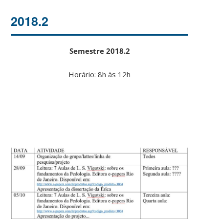
2018.2
Semestre 2018.2
Horário: 8h às 12h