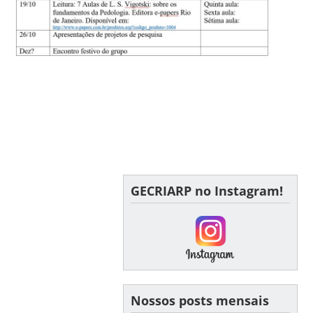
GECRIARP no Instagram!
Nossos posts mensais