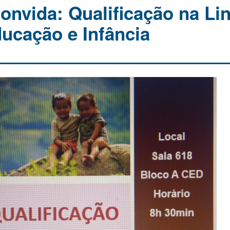
vida: Qualificação na Li
ucação e Infância