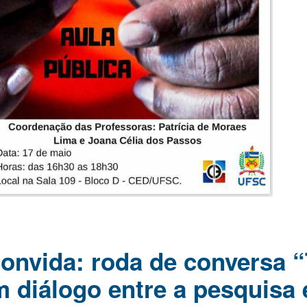
nvida: roda de conversa “
m diálogo entre a pesquisa 