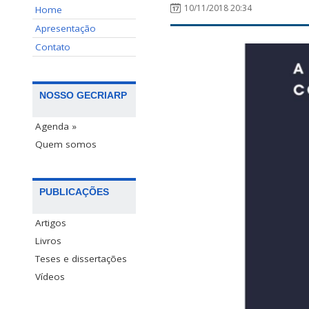
10/11/2018 20:34
Home
Apresentação
Contato
NOSSO GECRIARP
Agenda »
Quem somos
PUBLICAÇÕES
Artigos
Livros
Teses e dissertações
Vídeos