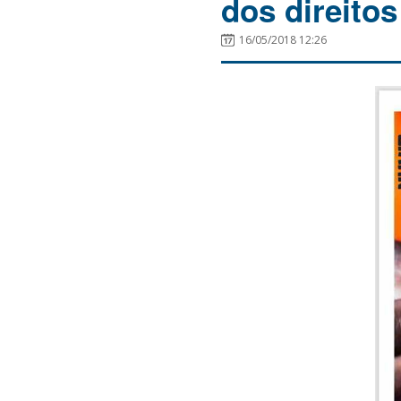
dos direitos
16/05/2018 12:26