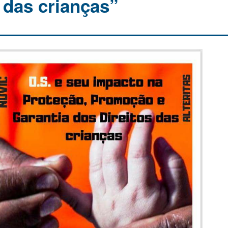
 das crianças”