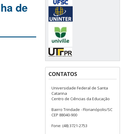
nha de
CONTATOS
Universidade Federal de Santa
Catarina
Centro de Ciências da Educação
Bairro Trindade - Florianópolis/SC
CEP 88040-900
Fone: (48) 3721-2753