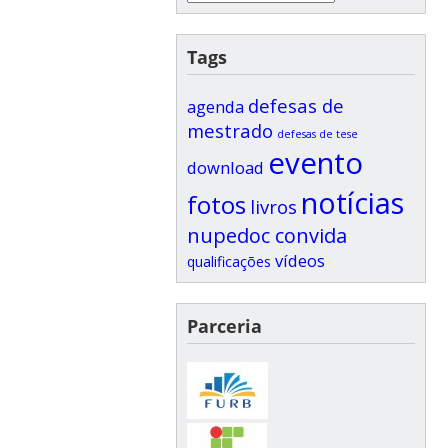
Tags
defesas de
agenda
mestrado
defesas de tese
evento
download
notícias
fotos
livros
nupedoc convida
vídeos
qualificações
Parceria