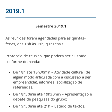
2019.1
Semestre 2019.1
As reuniões foram agendadas para as quintas-
feiras, das 18h às 21h, quinzenais.
Protocolo de reunião, que poderá ser ajustado
conforme demanda:
De 18h até 18h30min – Atividade cultural (de
algum modo articulada com a discussão a ser
empreendida), informes, socialização de
referências;
De 18h30min até 19h30min – Apresentação e
debate de pesquisas do grupo;
De 19h30min até 21h – Estudo de textos;