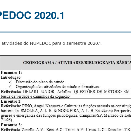
PEDOC 2020.1
 atividades do NUPEDOC para o semestre 2020.1.