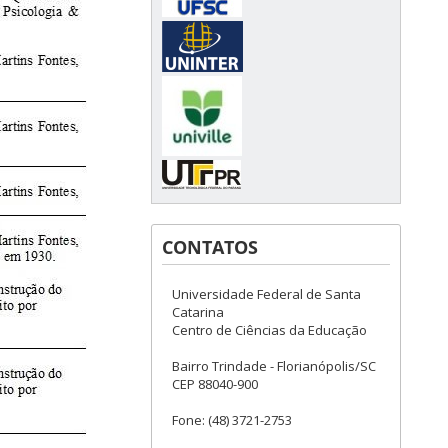
CONTATOS
Universidade Federal de Santa
Catarina
Centro de Ciências da Educação
Bairro Trindade - Florianópolis/SC
CEP 88040-900
Fone: (48) 3721-2753