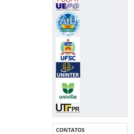
CONTATOS