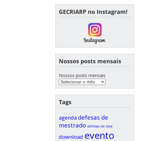
GECRIARP no Instagram!
Nossos posts mensais
Nossos posts mensais
Tags
defesas de
agenda
mestrado
defesas de tese
evento
download