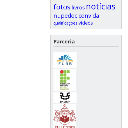
notícias
fotos
livros
nupedoc convida
vídeos
qualificações
Parceria