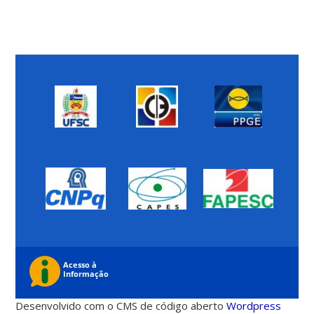
Desenvolvido com o CMS de código aberto
Wordpress