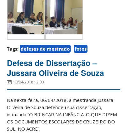
Tags:
defesas de mestrado
fotos
Defesa de Dissertação –
Jussara Oliveira de Souza
10/04/2018 12:00
Na sexta-feira, 06/04/2018, a mestranda Jussara
Oliveira de Souza defendeu sua dissertação,
intitulada “O BRINCAR NA INFÂNCIA: O QUE DIZEM
OS DOCUMENTOS ESCOLARES DE CRUZEIRO DO
SUL, NO ACRE”.