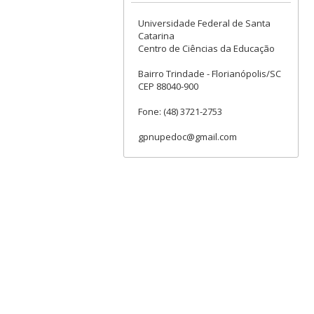
Universidade Federal de Santa
Catarina
Centro de Ciências da Educação
Bairro Trindade - Florianópolis/SC
CEP 88040-900
Fone: (48) 3721-2753
gpnupedoc@gmail.com