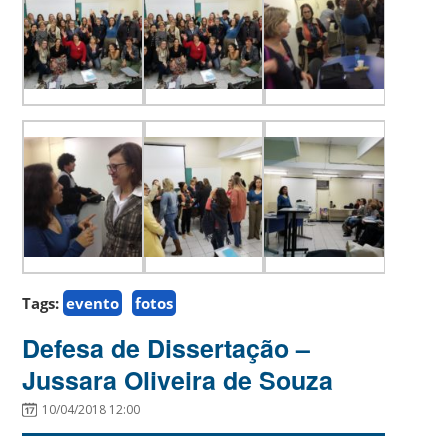
Tags:
evento
fotos
Defesa de Dissertação –
Jussara Oliveira de Souza
10/04/2018 12:00