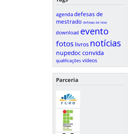
defesas de
agenda
mestrado
defesas de tese
evento
download
notícias
fotos
livros
nupedoc convida
vídeos
qualificações
Parceria