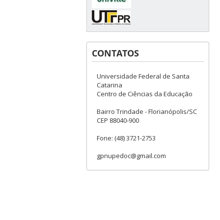
CONTATOS
Universidade Federal de Santa
Catarina
Centro de Ciências da Educação
Bairro Trindade - Florianópolis/SC
CEP 88040-900
Fone: (48) 3721-2753
gpnupedoc@gmail.com