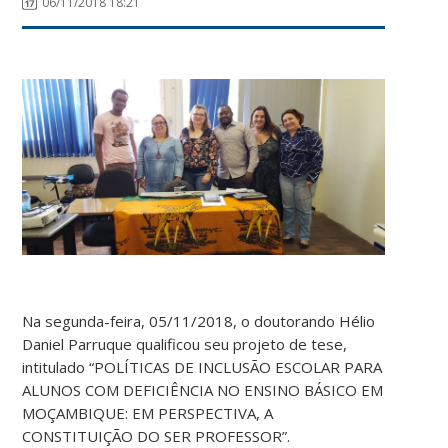
06/11/2018 18:21
Na segunda-feira, 05/11/2018, o doutorando Hélio
Daniel Parruque qualificou seu projeto de tese,
intitulado “POLÍTICAS DE INCLUSÃO ESCOLAR PARA
ALUNOS COM DEFICIÊNCIA NO ENSINO BÁSICO EM
MOÇAMBIQUE: EM PERSPECTIVA, A
CONSTITUIÇÃO DO SER PROFESSOR”.