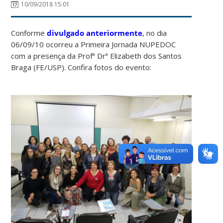
10/09/2018 15:01
Conforme
divulgado anteriormente
, no dia
06/09/10 ocorreu a Primeira Jornada NUPEDOC
com a presença da Profª Drª Elizabeth dos Santos
Braga (FE/USP). Confira fotos do evento: