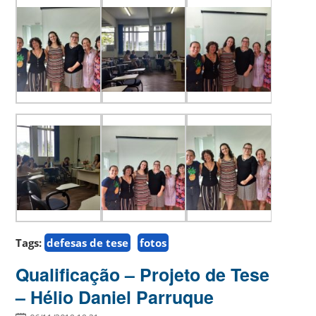
Tags:
defesas de tese
fotos
Qualificação – Projeto de Tese
– Hélio Daniel Parruque