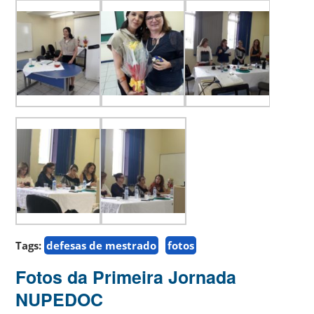
Tags:
defesas de mestrado
fotos
Fotos da Primeira Jornada
NUPEDOC